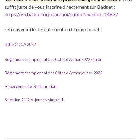
suffit juste de vous inscrire directement sur Badnet :
https://v5.badnet.org/tournoi/public?eventid=14837
retrouver ici le déroulement du Championnat :
lettre CDCA 2022
Règlement championnat des Côtes d’Armor 2022 sénior
Règlement championnat des Côtes d’Armor jeunes 2022
Hébergement et Restauration
Selection-CDCA-jeunes-simple-1