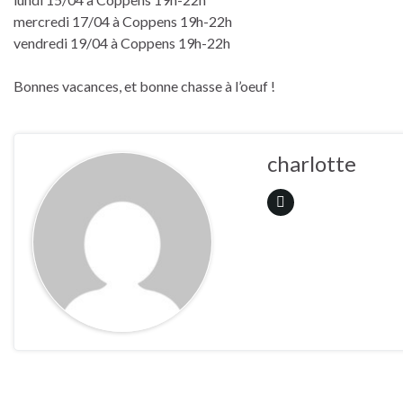
mercredi 17/04 à Coppens 19h-22h
vendredi 19/04 à Coppens 19h-22h
Bonnes vacances, et bonne chasse à l’oeuf !
charlotte