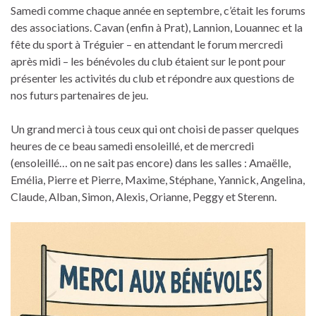
Samedi comme chaque année en septembre, c’était les forums
des associations. Cavan (enfin à Prat), Lannion, Louannec et la
fête du sport à Tréguier – en attendant le forum mercredi
après midi – les bénévoles du club étaient sur le pont pour
présenter les activités du club et répondre aux questions de
nos futurs partenaires de jeu.
Un grand merci à tous ceux qui ont choisi de passer quelques
heures de ce beau samedi ensoleillé, et de mercredi
(ensoleillé… on ne sait pas encore) dans les salles : Amaëlle,
Emélia, Pierre et Pierre, Maxime, Stéphane, Yannick, Angelina,
Claude, Alban, Simon, Alexis, Orianne, Peggy et Sterenn.