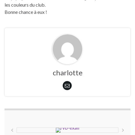
les couleurs du club.
Bonne chance à eux !
charlotte