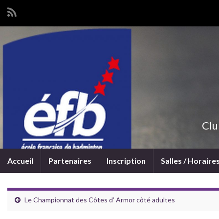
Clu
Accueil
Partenaires
Inscription
Salles / Horaire
Le Championnat des Côtes d’ Armor côté adultes