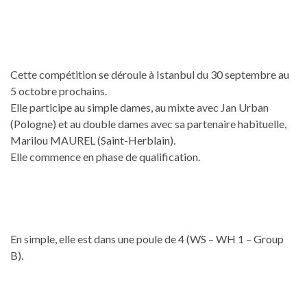
Cette compétition se déroule à Istanbul du 30 septembre au
5 octobre prochains.
Elle participe au simple dames, au mixte avec Jan Urban
(Pologne) et au double dames avec sa partenaire habituelle,
Marilou MAUREL (Saint-Herblain).
Elle commence en phase de qualification.
En simple, elle est dans une poule de 4 (WS – WH 1 – Group
B).