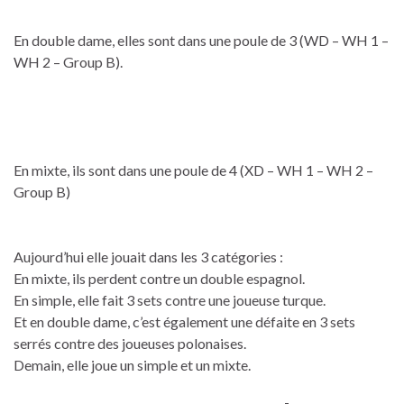
En double dame, elles sont dans une poule de 3 (WD – WH 1 –
WH 2 – Group B).
En mixte, ils sont dans une poule de 4 (XD – WH 1 – WH 2 –
Group B)
Aujourd’hui elle jouait dans les 3 catégories :
En mixte, ils perdent contre un double espagnol.
En simple, elle fait 3 sets contre une joueuse turque.
Et en double dame, c’est également une défaite en 3 sets
serrés contre des joueuses polonaises.
Demain, elle joue un simple et un mixte.