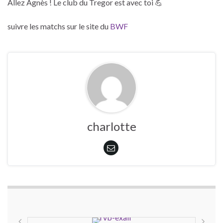
Allez Agnès ! Le club du Tregor est avec toi 💪
suivre les matchs sur le site du
BWF
charlotte