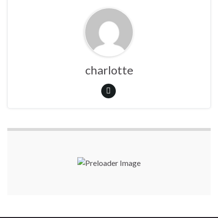
charlotte