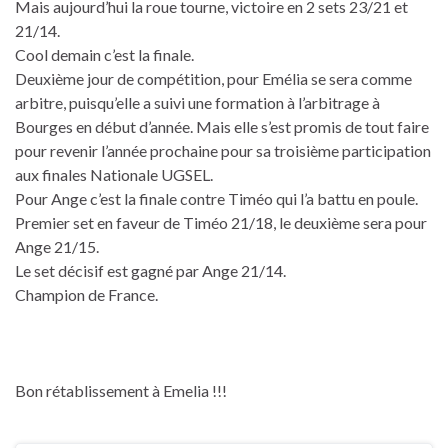
Mais aujourd’hui la roue tourne, victoire en 2 sets 23/21 et
21/14.
Cool demain c’est la finale.
Deuxième jour de compétition, pour Emélia se sera comme
arbitre, puisqu’elle a suivi une formation à l’arbitrage à
Bourges en début d’année. Mais elle s’est promis de tout faire
pour revenir l’année prochaine pour sa troisième participation
aux finales Nationale UGSEL.
Pour Ange c’est la finale contre Timéo qui l’a battu en poule.
Premier set en faveur de Timéo 21/18, le deuxième sera pour
Ange 21/15.
Le set décisif est gagné par Ange 21/14.
Champion de France.
Bon rétablissement à Emelia !!!