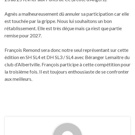
Agnès a malheureusement dû annuler sa participation car elle
est touchée par la grippe. Nous lui souhaitons un bon
rétablissement. Elle est très déçue mais ça n’est que partie
remise pour 2027.
François Remond sera donc notre seul représentant sur cette
édition en SH SL4 et DH SL3 / SL4 avec Béranger Lemaitre du
club d’Albertville. François participe à cette compétition pour
la troisième fois. Il est toujours enthousiaste de se confronter
aux meilleurs.