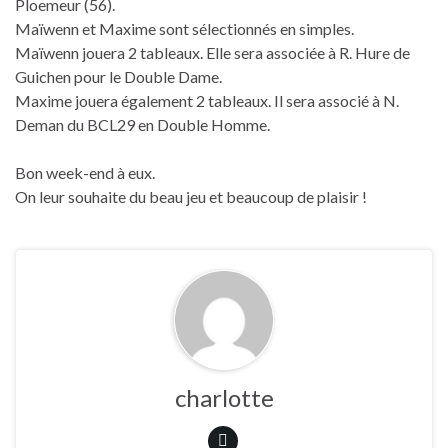
Ploemeur (56).
Maïwenn et Maxime sont sélectionnés en simples.
Maïwenn jouera 2 tableaux. Elle sera associée à R. Hure de
Guichen pour le Double Dame.
Maxime jouera également 2 tableaux. Il sera associé à N.
Deman du BCL29 en Double Homme.
Bon week-end à eux.
On leur souhaite du beau jeu et beaucoup de plaisir !
charlotte