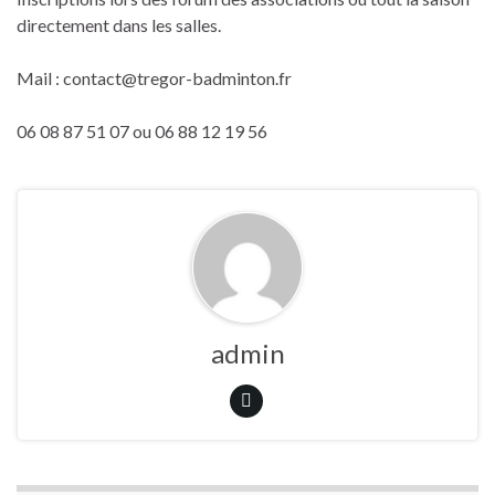
directement dans les salles.
Mail : contact@tregor-badminton.fr
06 08 87 51 07 ou 06 88 12 19 56
admin