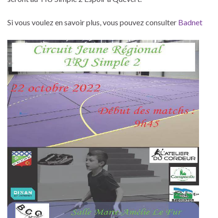
Si vous voulez en savoir plus, vous pouvez consulter
Badnet