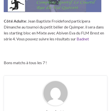
Côté Adulte
: Jean Baptiste Froidefond participera
Dimanche au tournoi du petit bélier de Quimper. il sera dans
les starting bloc en Mixte avec Abiven Eva du FLM Brest en
série 4. Vous pouvez suivre les résultats sur
Badnet
Bons matchs à tous les 7 !