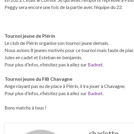
Peggy sera encore une fois de la partie avec l’équipe du 22.
Tournoi jeune de Plérin
Le club de Plérin organise son tournoi jeune demain.
Nous avions 8 jeunes motivés pour ce tournoi mais faute de place
Jules en cadet et Esteban en benjamin.
Pour plus d’infos, n’hésitez pas à allez sur
Badnet
.
Tournoi jeune du FIB Chavagne
Ange n’ayant pas eu de place à Plérin, il ira jouer à Chavagne.
Pour plus d’infos, n’hésitez pas à allez sur
Badnet
.
Bons matchs à tous !
charlotte