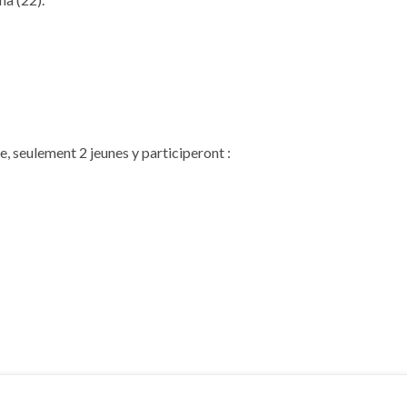
, seulement 2 jeunes y participeront :