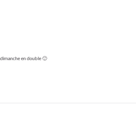
a dimanche en double 🙂