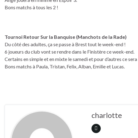
Bons matchs à tous les 2 !
Tournoi Retour Sur la Banquise (Manchots de la Rade)
Du côté des adultes, ça se passe à Brest tout le week-end !
6 joueurs du club vont se rendre dans le Finistère ce week-end.
Certains en simple et en mixte le samedi et pour d’autres ce ser
Bons matchs à Paula, Tristan, Felix, Alban, Emilie et Lucas.
charlotte