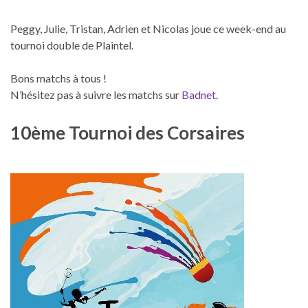
Peggy, Julie, Tristan, Adrien et Nicolas joue ce week-end au
tournoi double de Plaintel.
Bons matchs à tous !
N’hésitez pas à suivre les matchs sur
Badnet
.
10ème Tournoi des Corsaires