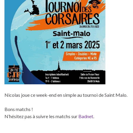
Nicolas joue ce week-end en simple au tournoi de Saint Malo.
Bons matchs !
N’hésitez pas à suivre les matchs sur
Badnet
.