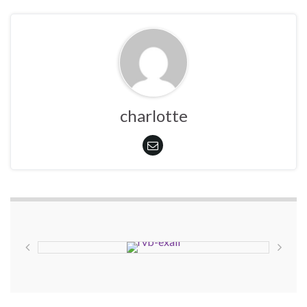
charlotte