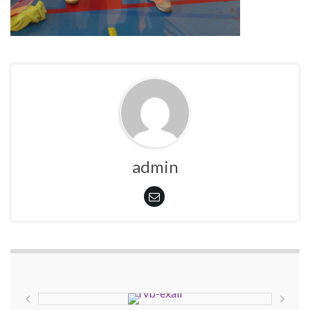
admin