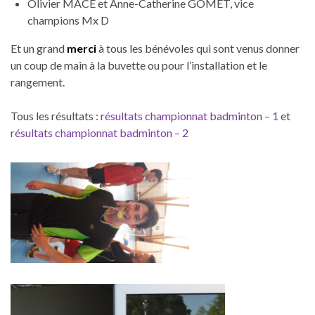
Olivier MACE et Anne-Catherine GOMET, vice
champions Mx D
Et un grand
merci
à tous les bénévoles qui sont venus donner
un coup de main à la buvette ou pour l’installation et le
rangement.
Tous les résultats :
résultats championnat badminton – 1
et
résultats championnat badminton – 2