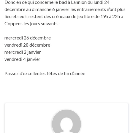
Donc en ce qui concerne le bad à Lannion du lundi 24
décembre au dimanche 6 janvier les entraînements n’ont plus
lieu et seuls restent des créneaux de jeu libre de 19h à 22h à
Coppens les jours suivants :
mercredi 26 décembre
vendredi 28 décembre
mercredi 2 janvier
vendredi 4 janvier
Passez d’excellentes fêtes de fin d’année