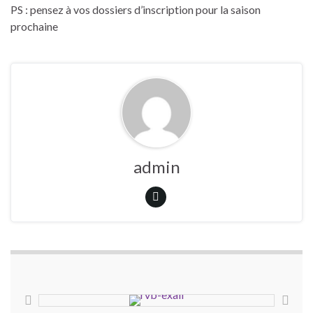
PS : pensez à vos dossiers d’inscription pour la saison
prochaine
admin