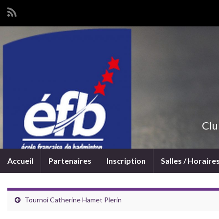
Clu
Accueil
Partenaires
Inscription
Salles / Horaire
Tournoi Catherine Hamet Plerin