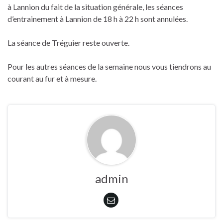
à Lannion du fait de la situation générale, les séances
d’entrainement à Lannion de 18 h à 22 h sont annulées.
La séance de Tréguier reste ouverte.
Pour les autres séances de la semaine nous vous tiendrons au
courant au fur et à mesure.
admin