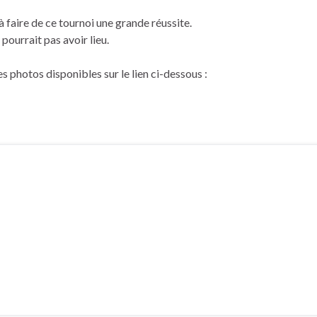
faire de ce tournoi une grande réussite.
pourrait pas avoir lieu.
 photos disponibles sur le lien ci-dessous :