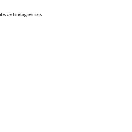
lubs de Bretagne mais