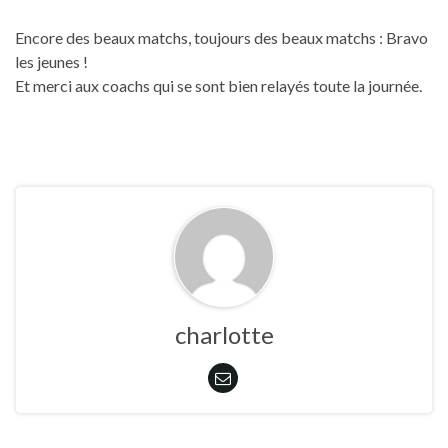
Encore des beaux matchs, toujours des beaux matchs : Bravo
les jeunes !
Et merci aux coachs qui se sont bien relayés toute la journée.
charlotte