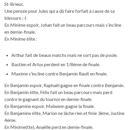
St-Brieuc.
Une pensée pour Jules qui a dû faire forfait à cause de sa
blessure ;-(
En Minime espoir, Johan fait un beau parcours mais s’incline
en demie-finale.
En Minime élite :
Arthur fait de beaux matchs mais ne sort pas de poule.
Bastien et Artus perdent en 1/8ème de finale.
Maxime s’incline contre Benjamin Rault en finale.
En Benjamin espoir, Raphaël gagne en finale contre Benjamin.
En Benjamin élite, Félix fait un beau parcours mais perd
contre le gagnant du tournoi en demie-finale.
En Benjamine espoir, Maïwenn gagne la finale.
En Benjamine élite, Marion ne lâche rien et finie 3ème, Justine
4ème.
En Minime(tte), Anaëlle perd en demie-finale.