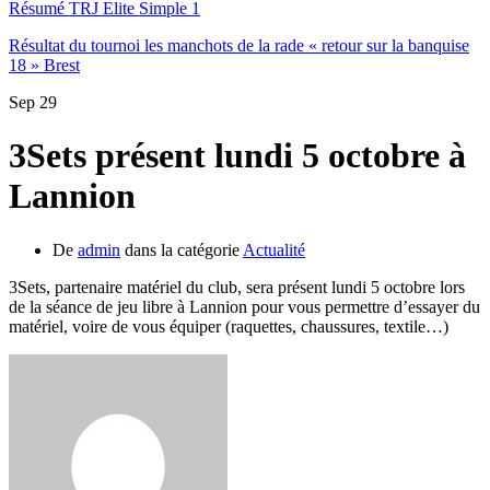
Résumé TRJ Elite Simple 1
Résultat du tournoi les manchots de la rade « retour sur la banquise
18 » Brest
Sep
29
3Sets présent lundi 5 octobre à
Lannion
De
admin
dans la catégorie
Actualité
3Sets, partenaire matériel du club, sera présent lundi 5 octobre lors
de la séance de jeu libre à Lannion pour vous permettre d’essayer du
matériel, voire de vous équiper (raquettes, chaussures, textile…)