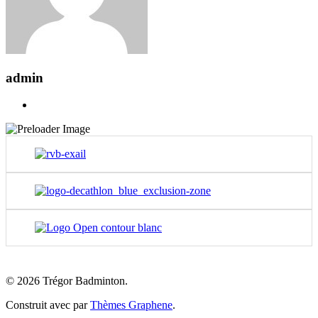
admin
© 2026 Trégor Badminton.
Construit avec
par
Thèmes Graphene
.