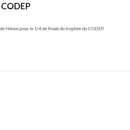
du CODEP
e de Hénon pour le 1/4 de finale du trophée du CODEP.