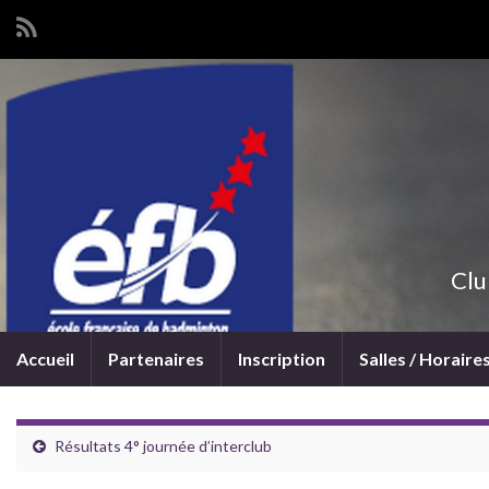
Clu
Accueil
Partenaires
Inscription
Salles / Horaire
Résultats 4° journée d’interclub