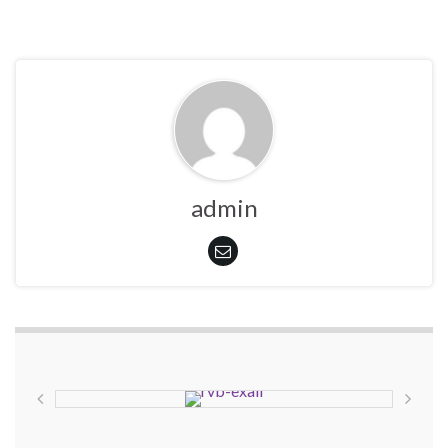
admin