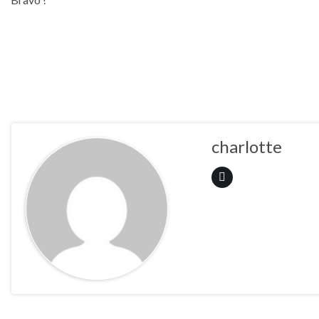
charlotte