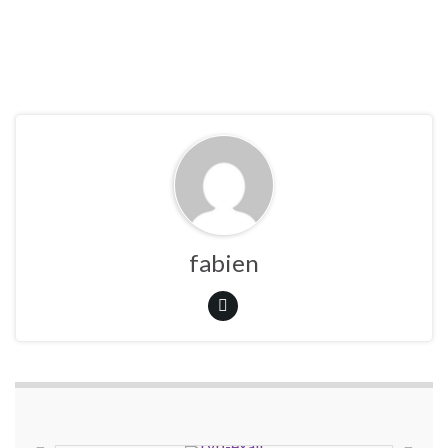
fabien