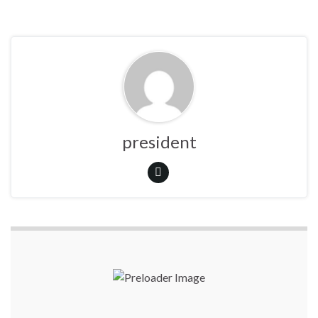
president