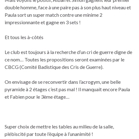
double homme, face à une paire pas à son plus haut niveau et
Paula sort un super match contre une minime 2
impressionnante et gagne en 3 sets !
Et tous les à-côtés
Le club est toujours à la recherche d’un cri de guerre digne de
ce nom… Toutes les propositions seront examinées par le
CBCG (Comité Badistique des Cris de Guerre).
On envisage de se reconvertir dans l’acrogym, une belle
pyramide à 2 étages c’est pas mal ! Il manquait encore Paula
et Fabien pour le 3ème étage…
Super choix de mettre les tables au milieu de la salle,
plébiscité par toute l’équipe à l’unanimité !