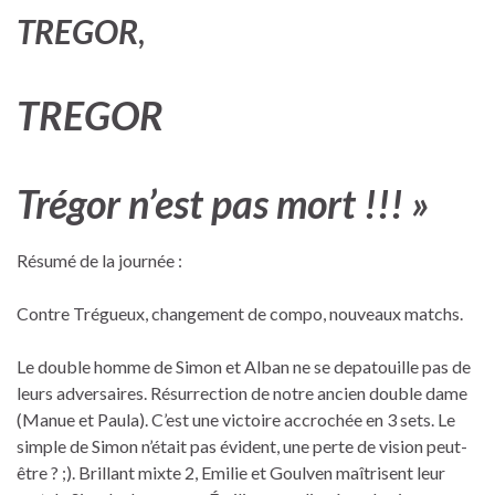
TREGOR
,
TREGOR
Trégor n’est pas mort !!! »
Résumé de la journée :
Contre Trégueux, changement de compo, nouveaux matchs.
Le double homme de Simon et Alban ne se depatouille pas de
leurs adversaires. Résurrection de notre ancien double dame
(Manue et Paula). C’est une victoire accrochée en 3 sets. Le
simple de Simon n’était pas évident, une perte de vision peut-
être ? ;). Brillant mixte 2, Emilie et Goulven maîtrisent leur