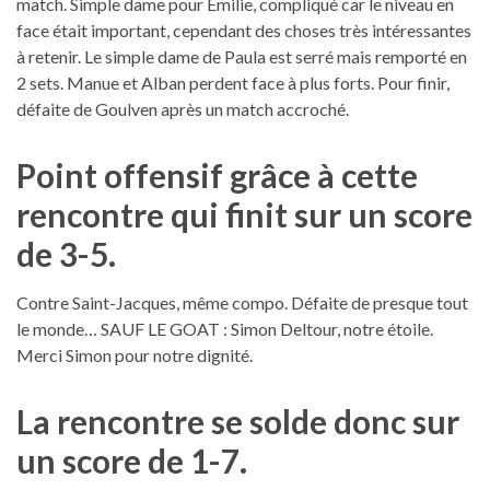
match. Simple dame pour Émilie, compliqué car le niveau en
face était important, cependant des choses très intéressantes
à retenir. Le simple dame de Paula est serré mais remporté en
2 sets. Manue et Alban perdent face à plus forts. Pour finir,
défaite de Goulven après un match accroché.
Point offensif grâce à cette
rencontre qui finit sur un score
de 3-5.
Contre Saint-Jacques, même compo. Défaite de presque tout
le monde… SAUF LE GOAT : Simon Deltour, notre étoile.
Merci Simon pour notre dignité.
La rencontre se solde donc sur
un score de 1-7.